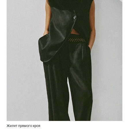
Жилет прямого кроя