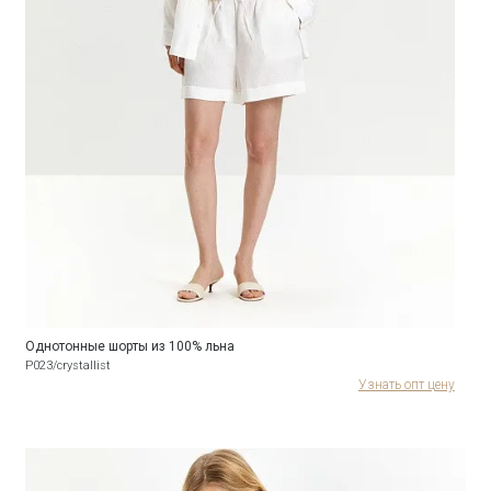
Однотонные шорты из 100% льна
P023/crystallist
Узнать опт цену