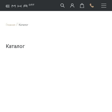
/
Главная
Каталог
Каталог