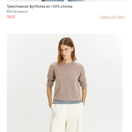
Трикотажная футболка из 100% хлопка
B3124/inkoust
SALE
Узнать опт цену