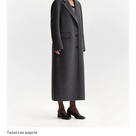
Пальто из шерсти