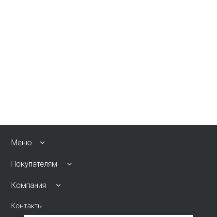
Меню
Покупателям
Компания
Контакты