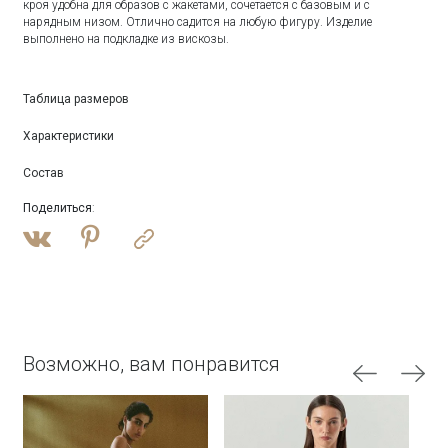
кроя удобна для образов с жакетами, сочетается с базовым и с
нарядным низом. Отлично садится на любую фигуру. Изделие
выполнено на подкладке из вискозы.
Таблица размеров
Характеристики
Состав
Поделиться
:
Возможно, вам понравится