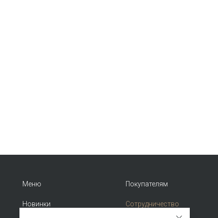
Меню
Покупателям
Новинки
Сотрудничество