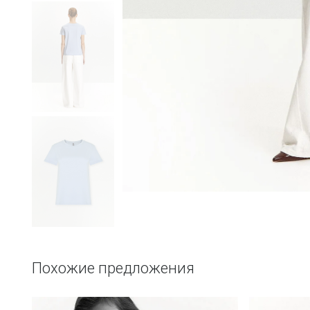
Похожие предложения