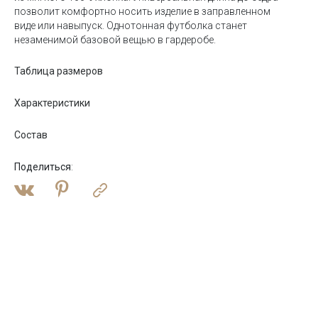
позволит комфортно носить изделие в заправленном
виде или навыпуск. Однотонная футболка станет
незаменимой базовой вещью в гардеробе.
Таблица размеров
Характеристики
Состав
Поделиться
: