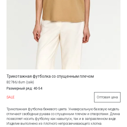
Трикотажная футболка со спущенным плечом
B2786/dum (sale)
Размерный ряд: 40-54
SALE
Оптовая цена
Трикотажная футболка бежевого цвета. Универсальную базовую модель
отличают свободные рукава со спущенным плечом и отворотами. Длина
позволяет носить футболку как навыпуск, так и в заправленном виде.
Изделие выполнено из плотного непросвечивающего хлопка.