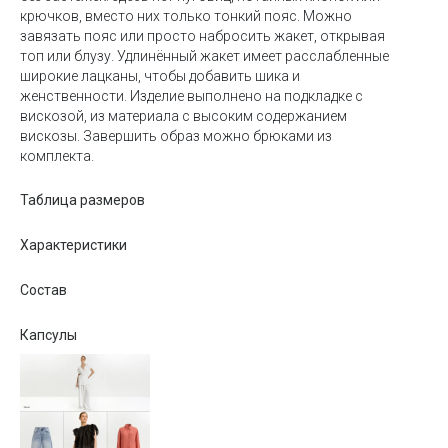
крючков, вместо них только тонкий пояс. Можно
завязать пояс или просто набросить жакет, открывая
топ или блузу. Удлинённый жакет имеет расслабленные
широкие лацканы, чтобы добавить шика и
женственности. Изделие выполнено на подкладке с
вискозой, из материала с высоким содержанием
вискозы. Завершить образ можно брюками из
комплекта.
Таблица размеров
Характеристики
Состав
Капсулы