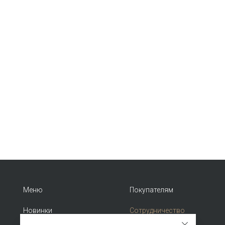
Меню
Покупателям
Новинки
Сотрудничество