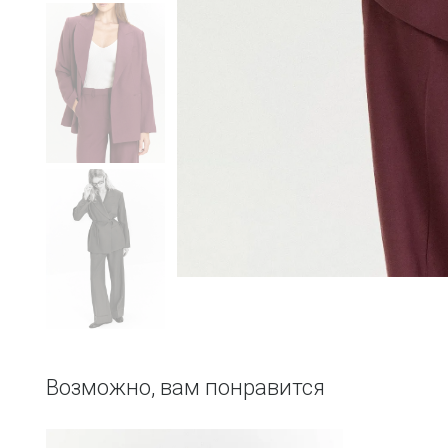
Возможно, вам понравится