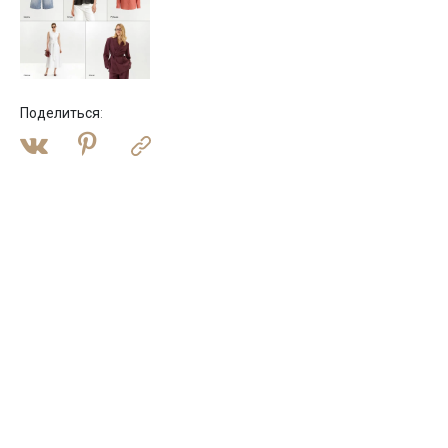
Поделиться
: