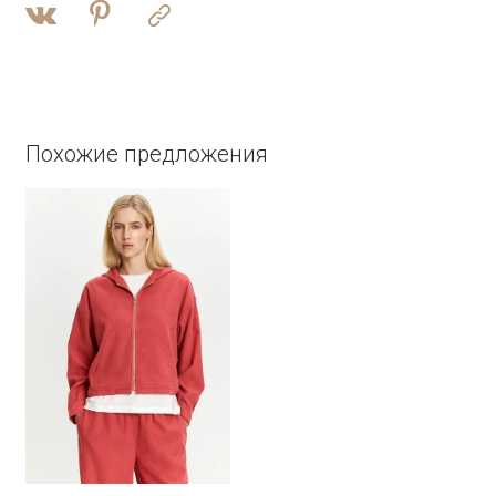
Похожие предложения