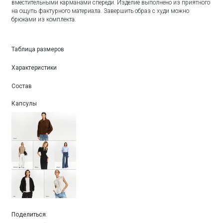
вместительными карманами спереди. Изделие выполнено из приятного
на ощупь фактурного материала. Завершить образ с худи можно
брюками из комплекта.
Таблица размеров
Характеристики
Состав
Капсулы
Поделиться
: