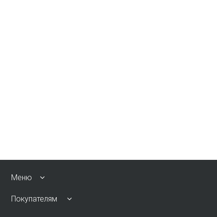
Меню
Покупателям