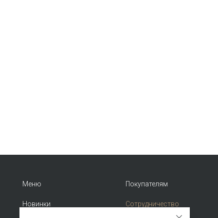
Меню
Покупателям
Новинки
Сотрудничество