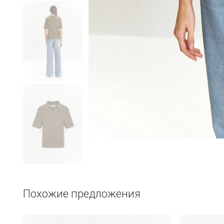
Похожие предложения