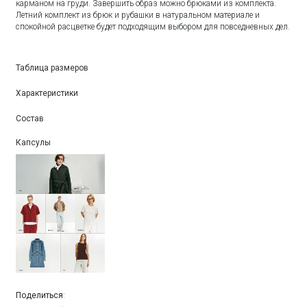
карманом на груди. Завершить образ можно брюками из комплекта.
Летний комплект из брюк и рубашки в натуральном материале и
спокойной расцветке будет подходящим выбором для повседневных дел.
Таблица размеров
Характеристики
Состав
Капсулы
Поделиться
: