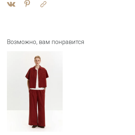
Возможно, вам понравится