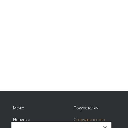
Меню
Покупателям
Новинки
Сотрудничество