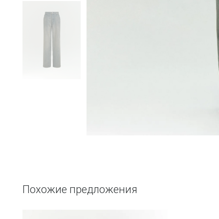
Похожие предложения