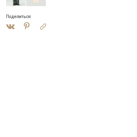
Поделиться
: