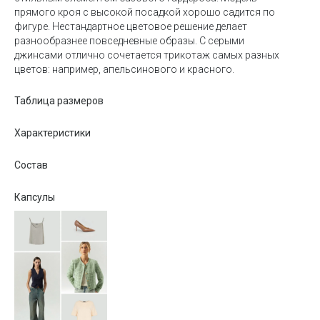
прямого кроя c высокой посадкой хорошо садится по
фигуре. Нестандартное цветовое решение делает
разнообразнее повседневные образы. С серыми
джинсами отлично сочетается трикотаж самых разных
цветов: например, апельсинового и красного.
Таблица размеров
Характеристики
Состав
Капсулы