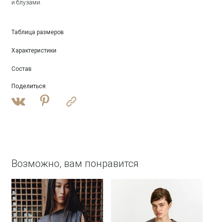
и блузами.
Таблица размеров
Характеристики
Состав
Поделиться
:
Возможно, вам понравится