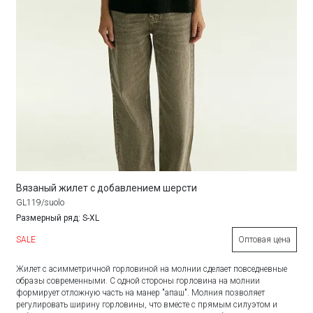
Вязаный жилет с добавлением шерсти
GL119/suolo
Размерный ряд: S-XL
SALE
Оптовая цена
Жилет с асимметричной горловиной на молнии сделает повседневные
образы современными. С одной стороны горловина на молнии
формирует отложную часть на манер "апаш". Молния позволяет
регулировать ширину горловины, что вместе с прямым силуэтом и