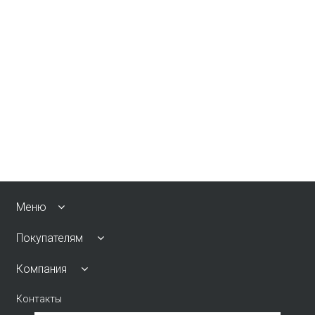
Меню
Покупателям
Компания
Контакты