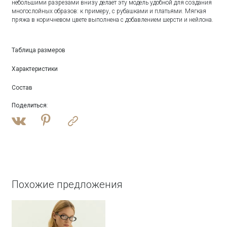
небольшими разрезами внизу делает эту модель удобной для создания
многослойных образов: к примеру, с рубашками и платьями. Мягкая
пряжа в коричневом цвете выполнена с добавлением шерсти и нейлона.
Таблица размеров
Характеристики
Состав
Поделиться
:
Похожие предложения