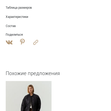
Таблица размеров
Характеристики
Состав
Поделиться
:
Похожие предложения