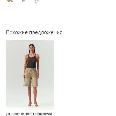
Похожие предложения
Джинсовые шорты с бахромой