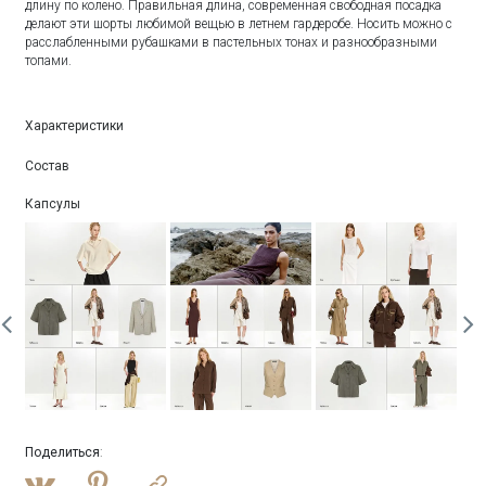
длину по колено. Правильная длина, современная свободная посадка
делают эти шорты любимой вещью в летнем гардеробе. Носить можно с
расслабленными рубашками в пастельных тонах и разнообразными
топами.
Характеристики
Состав
Капсулы
Поделиться
: