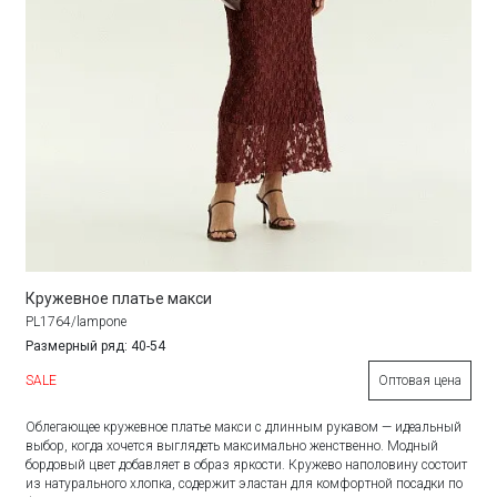
Кружевное платье макси
PL1764/lampone
Размерный ряд: 40-54
SALE
Оптовая цена
Облегающее кружевное платье макси с длинным рукавом — идеальный
выбор, когда хочется выглядеть максимально женственно. Модный
бордовый цвет добавляет в образ яркости. Кружево наполовину состоит
из натурального хлопка, содержит эластан для комфортной посадки по