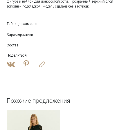
фигуре и нейлон для износостойкости. Прозрачный верхний слой
дополнен подкладкой. Модель сделана без застёжек.
Таблица размеров
Характеристики
Состав
Поделиться
:
Похожие предложения