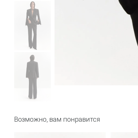
Возможно, вам понравится