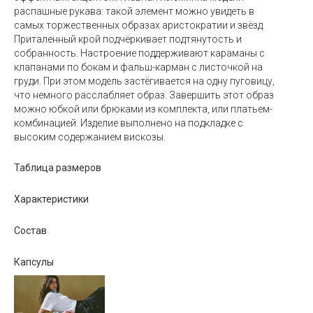
распашные рукава: такой элемент можно увидеть в
самых торжественных образах аристократии и звёзд.
Приталенный крой подчёркивает подтянутость и
собранность. Настроение поддерживают караманы с
клапанами по бокам и фальш-карман с листочкой на
груди. При этом модель застёгивается на одну пуговицу,
что немного расслабляет образ. Завершить этот образ
можно юбкой или брюками из комплекта, или платьем-
комбинацией. Изделие выполнено на подкладке с
высоким содержанием вискозы.
Таблица размеров
Характеристики
Состав
Капсулы