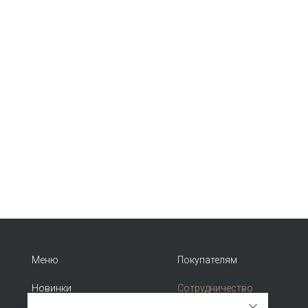
Меню
Покупателям
Новинки
Сотрудничество