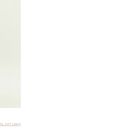
ть опт цену