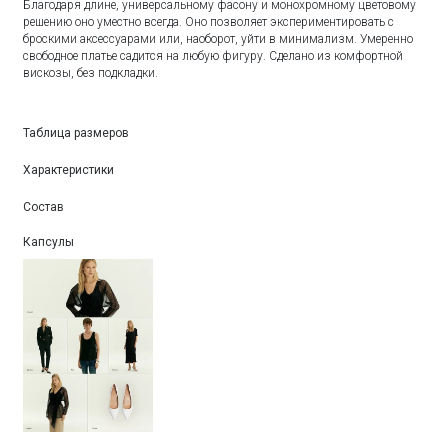
Благодаря длине, универсальному фасону и монохромному цветовому
решению оно уместно всегда. Оно позволяет экспериментировать с
броскими аксессуарами или, наоборот, уйти в минимализм. Умеренно
свободное платье садится на любую фигуру. Сделано из комфортной
вискозы, без подкладки.
Таблица размеров
Характеристики
Состав
Капсулы