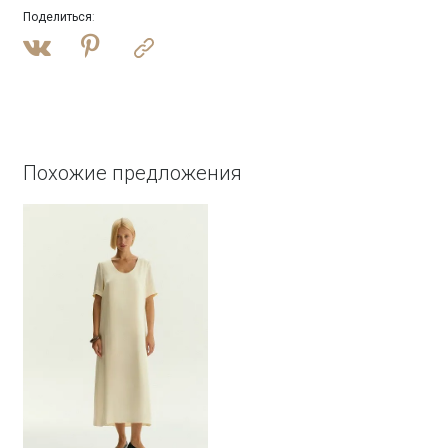
Поделиться
:
Похожие предложения