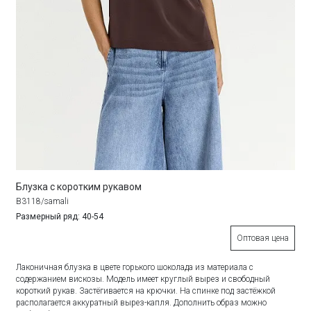
Блузка с коротким рукавом
B3118/samali
Размерный ряд: 40-54
Оптовая цена
Лаконичная блузка в цвете горького шоколада из материала с
содержанием вискозы. Модель имеет круглый вырез и свободный
короткий рукав. Застёгивается на крючки. На спинке под застёжкой
располагается аккуратный вырез-капля. Дополнить образ можно