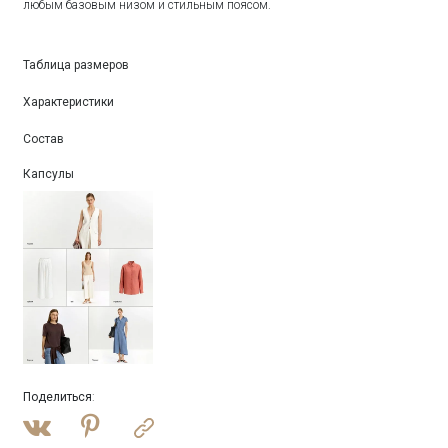
любым базовым низом и стильным поясом.
Таблица размеров
Характеристики
Состав
Капсулы
Поделиться
: