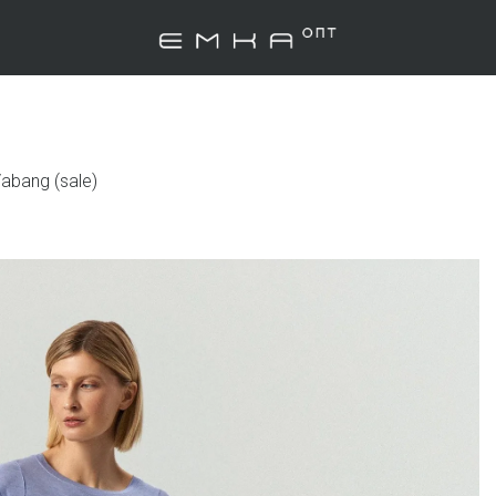
abang (sale)