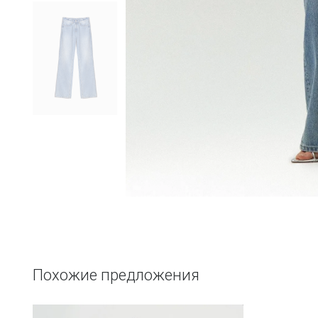
Похожие предложения