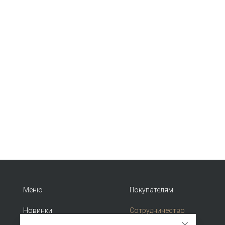
Меню
Покупателям
Новинки
Сотрудничество