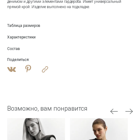
денимом и другими элементами гардероба. Имеет универсальный
прямой крой. Изделие выполнено на подкладке.
Таблица размеров
Характеристики
Состав
Поделиться
:
Возможно, вам понравится