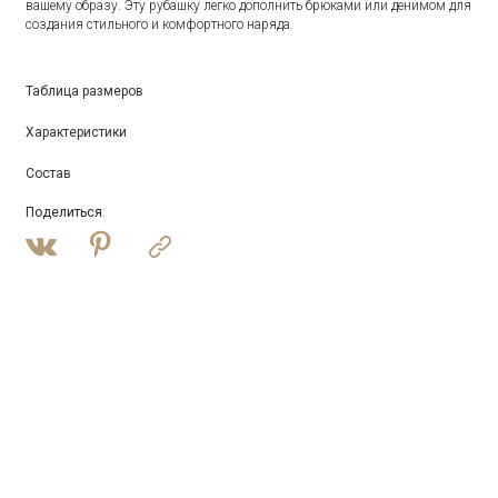
вашему образу. Эту рубашку легко дополнить брюками или денимом для
создания стильного и комфортного наряда.
Таблица размеров
Характеристики
Состав
Поделиться
: