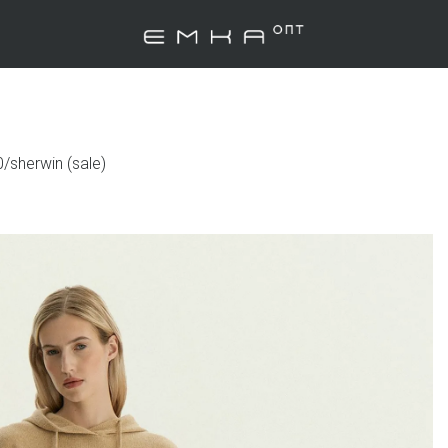
/sherwin (sale)