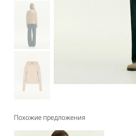
Похожие предложения