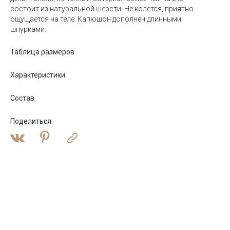
состоит из натуральной шерсти. Не колется, приятно
ощущается на теле. Капюшон дополнен длинными
шнурками.
Таблица размеров
Характеристики
Состав
Поделиться
: