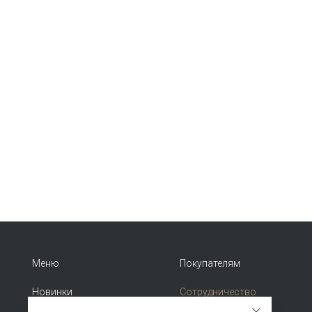
Меню
Покупателям
Новинки
Сотрудничество