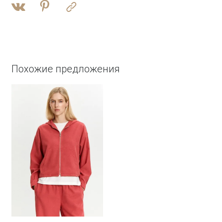
Похожие предложения