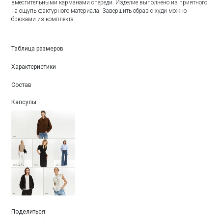
вместительными карманами спереди. Изделие выполнено из приятного
на ощупь фактурного материала. Завершить образ с худи можно
брюками из комплекта.
Таблица размеров
Характеристики
Состав
Капсулы
Поделиться
: