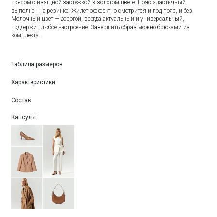
поясом с изящной застёжкой в золотом цвете. Пояс эластичный,
выполнен на резинке. Жилет эффектно смотрится и под пояс, и без.
Молочный цвет — дорогой, всегда актуальный и универсальный,
поддержит любое настроение. Завершить образ можно брюками из
комплекта.
Таблица размеров
Характеристики
Состав
Капсулы