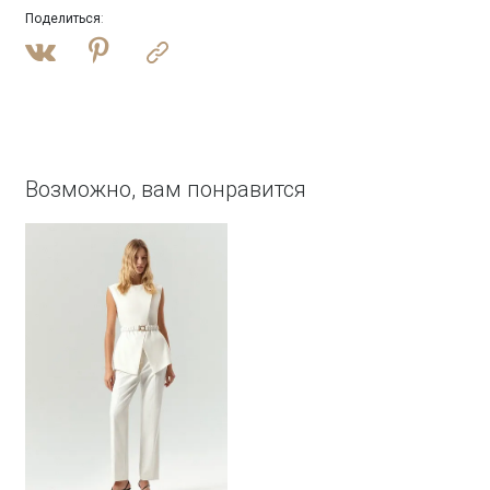
Поделиться
:
Возможно, вам понравится