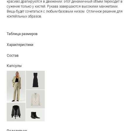
красиво драпируются в движении: этот динамичный объем переходит в
сужение только у кистей. Рукава завершаются высокими манжетами.
Вещь будет сочетаться с любым базовым низом. Отличное решение для
коктейльных образов.
Таблица размеров
Характеристики
Состав
Капсулы