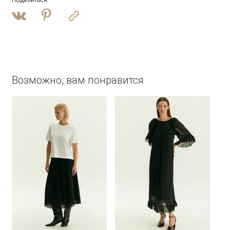
Поделиться
:
Возможно, вам понравится