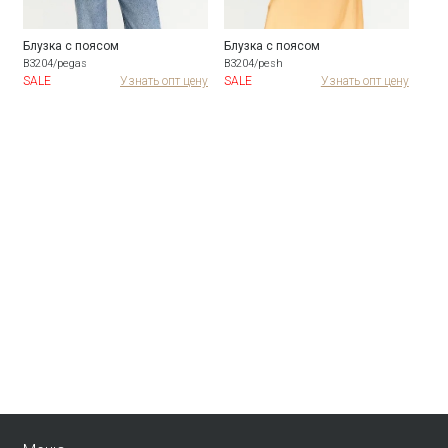
Блузка с поясом
Блузка с поясом
B3204/pegas
B3204/pesh
SALE
Узнать опт цену
SALE
Узнать опт цену