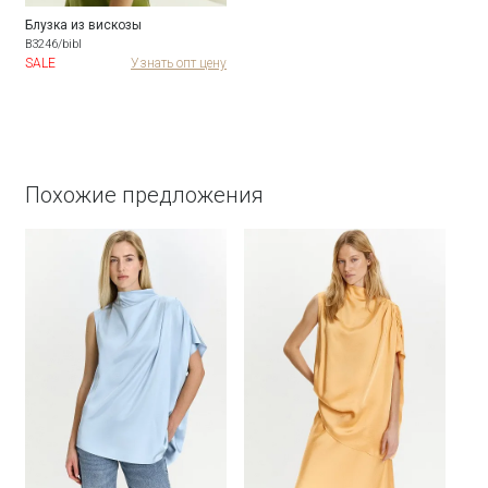
Блузка из вискозы
B3246/bibl
SALE
Узнать опт цену
Похожие предложения