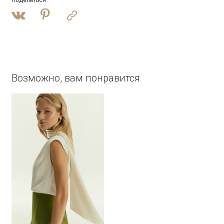
Поделиться
:
Возможно, вам понравится