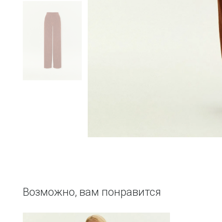
Возможно, вам понравится