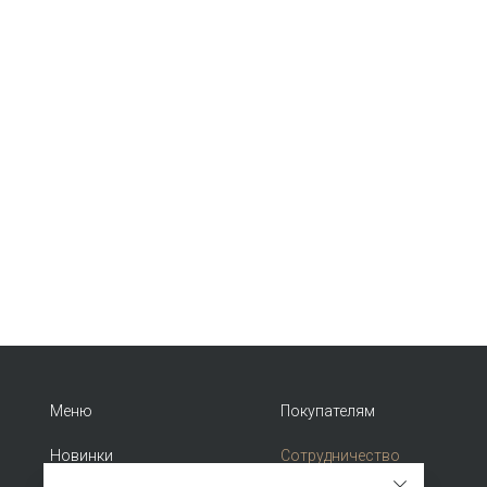
Меню
Покупателям
Новинки
Сотрудничество