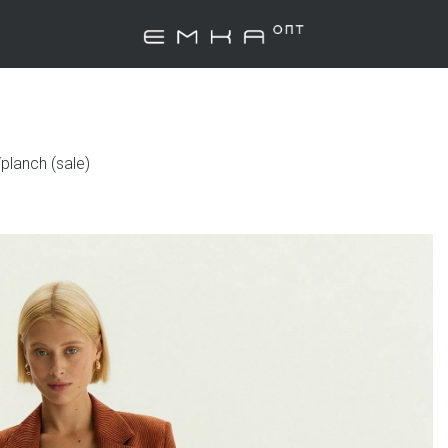
planch (sale)