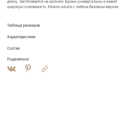
длину. Застёгивается на молнию. Брюки универсальны и имеют
широкую сочетаемость. Можно носить с любым базовым верхом.
Таблица размеров
Характеристики
Состав
Поделиться
: