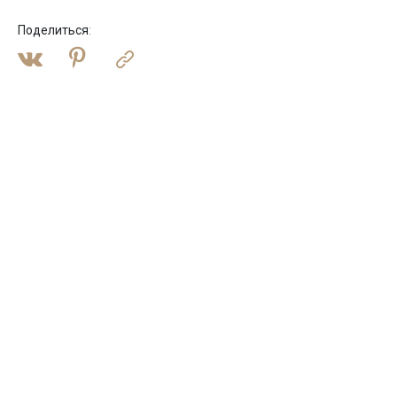
Поделиться
: