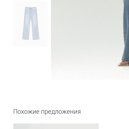
Похожие предложения