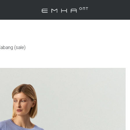
abang (sale)