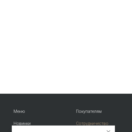
Меню
Покупателям
Новинки
Сотрудничество