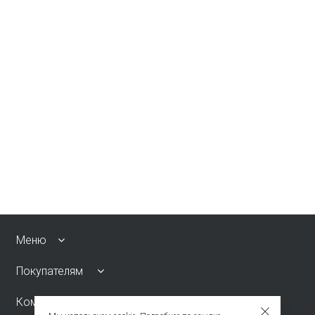
Меню
Покупателям
Компания