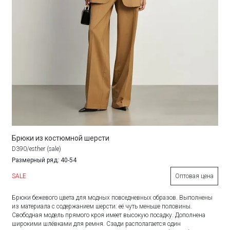
Брюки из костюмной шерсти
D390/esther (sale)
Размерный ряд: 40-54
SALE
Оптовая цена
Брюки бежевого цвета для модных повседневных образов. Выполнены
из материала с содержанием шерсти: её чуть меньше половины.
Свободная модель прямого кроя имеет высокую посадку. Дополнена
широкими шлёвками для ремня. Сзади располагается один