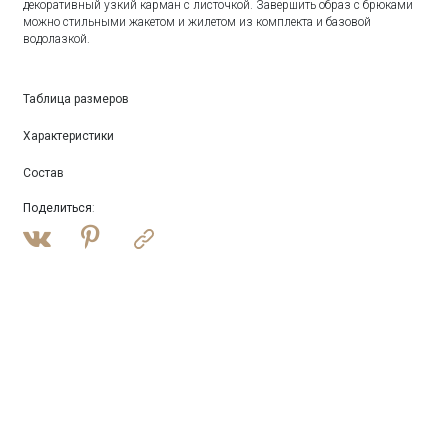
декоративный узкий карман с листочкой. Завершить образ с брюками
можно стильными жакетом и жилетом из комплекта и базовой
водолазкой.
Таблица размеров
Характеристики
Состав
Поделиться
: