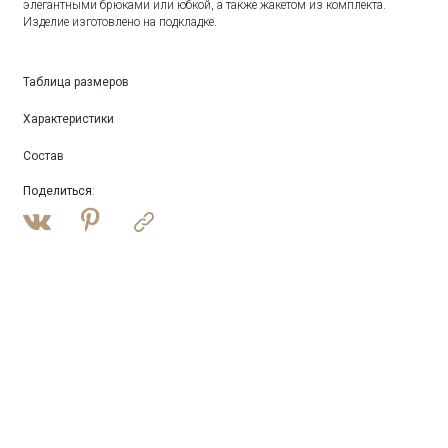
элегантными брюками или юбкой, а также жакетом из комплекта.
Изделие изготовлено на подкладке.
Таблица размеров
Характеристики
Состав
Поделиться
: