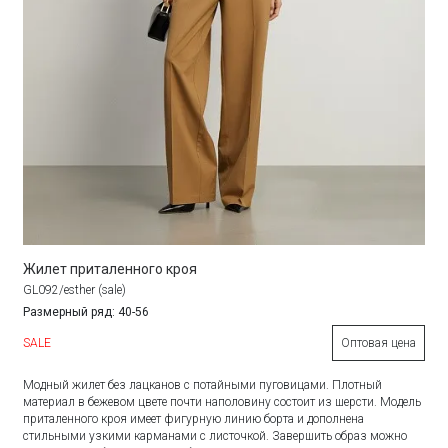
Жилет приталенного кроя
GL092/esther (sale)
Размерный ряд: 40-56
SALE
Оптовая цена
Модный жилет без лацканов с потайными пуговицами. Плотный
материал в бежевом цвете почти наполовину состоит из шерсти. Модель
приталенного кроя имеет фигурную линию борта и дополнена
стильными узкими карманами с листочкой. Завершить образ можно