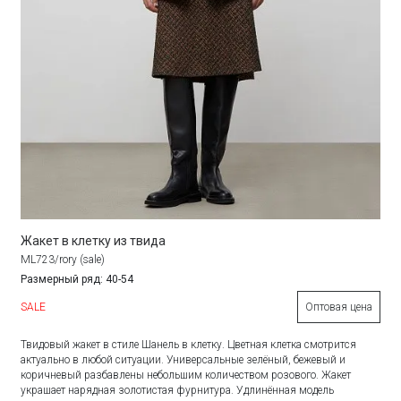
Жакет в клетку из твида
ML723/rory (sale)
Размерный ряд: 40-54
SALE
Оптовая цена
Твидовый жакет в стиле Шанель в клетку. Цветная клетка смотрится
актуально в любой ситуации. Универсальные зелёный, бежевый и
коричневый разбавлены небольшим количеством розового. Жакет
украшает нарядная золотистая фурнитура. Удлинённая модель