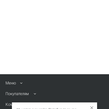
Меню
Покупателям
Компания