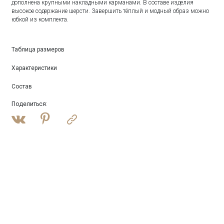
дополнена крупными накладными карманами. В составе изделия
высокое содержание шерсти. Завершить тёплый и модный образ можно
юбкой из комплекта.
Таблица размеров
Характеристики
Состав
Поделиться
: