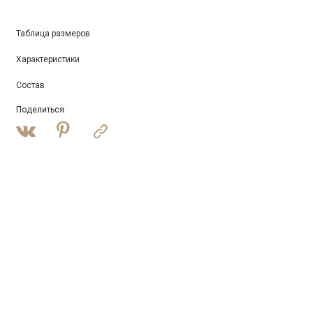
Таблица размеров
Характеристики
Состав
Поделиться
: