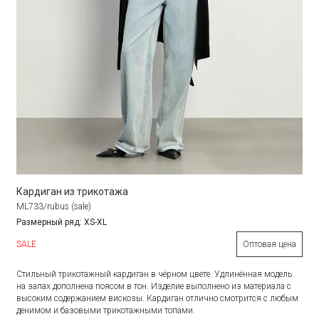
Кардиган из трикотажа
ML733/rubus (sale)
Размерный ряд: XS-XL
SALE
Оптовая цена
Стильный трикотажный кардиган в чёрном цвете. Удлинённая модель
на запах дополнена поясом в тон. Изделие выполнено из материала с
высоким содержанием вискозы. Кардиган отлично смотрится с любым
денимом и базовыми трикотажными топами.