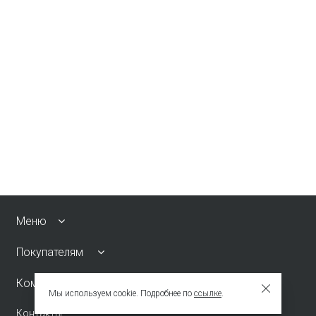
Меню
Покупателям
Компания
Мы используем cookie. Подробнее по
ссылке
.
Контакты