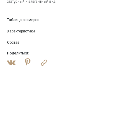
статусный и элегантный вид.
Таблица размеров
Характеристики
Состав
Поделиться
: