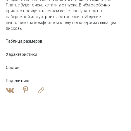
Платье будет очень кстати в отпуске. В нём особенно
приятно посидеть в летнем кафе, прогуляться по
набережной или устроить фотосессию. Изделие
выполнено на комфортной к телу подкладке из дышащей
вискозы.
Таблица размеров
Характеристики
Состав
Поделиться
: