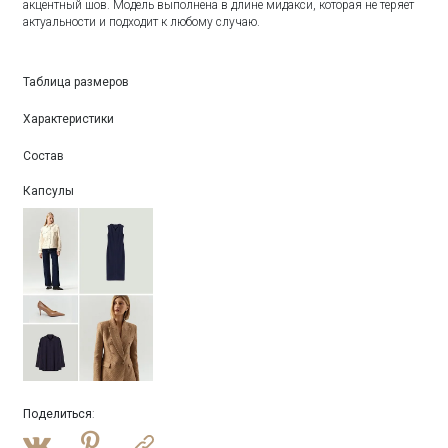
акцентный шов. Модель выполнена в длине мидакси, которая не теряет
актуальности и подходит к любому случаю.
Таблица размеров
Характеристики
Состав
Капсулы
Поделиться
: