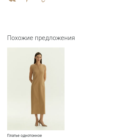
Похожие предложения
Платье однотонное