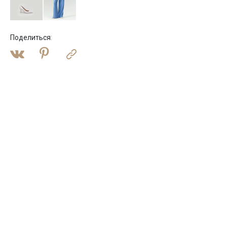
Поделиться
: