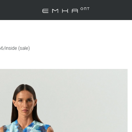
6/inside (sale)