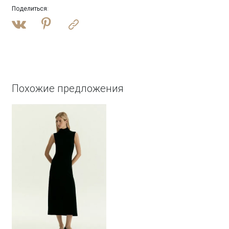
Поделиться
:
Похожие предложения