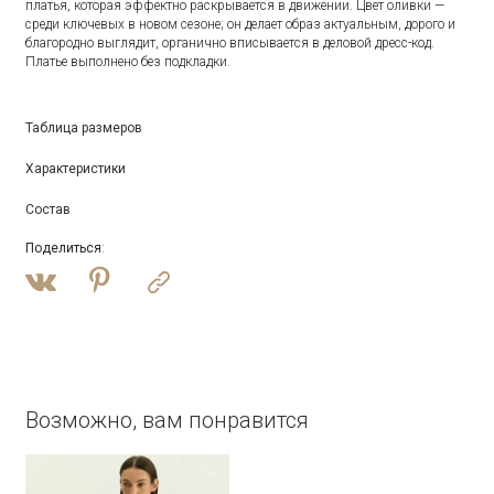
платья, которая эффектно раскрывается в движении. Цвет оливки —
среди ключевых в новом сезоне; он делает образ актуальным, дорого и
благородно выглядит, органично вписывается в деловой дресс-код.
Платье выполнено без подкладки.
Таблица размеров
Характеристики
Состав
Поделиться
:
Возможно, вам понравится