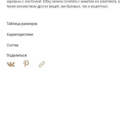
карманы с листочкой. Юбку можно сочетать с жакетом из комплекта, а
также множеством других вещей, как базовых, так и акцентных.
Таблица размеров
Характеристики
Состав
Поделиться
: