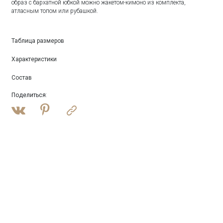
образ с бархатной юбкой можно жакетом-кимоно из комплекта,
атласным топом или рубашкой.
Таблица размеров
Характеристики
Состав
Поделиться
: