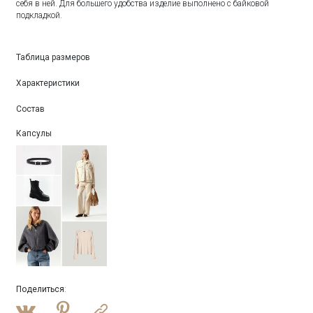
себя в ней. Для большего удобства изделие выполнено с байковой
подкладкой.
Таблица размеров
Характеристики
Состав
Капсулы
Поделиться
: