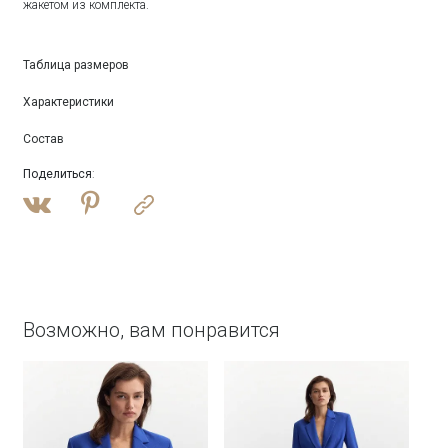
жакетом из комплекта.
Таблица размеров
Характеристики
Состав
Поделиться
:
Возможно, вам понравится