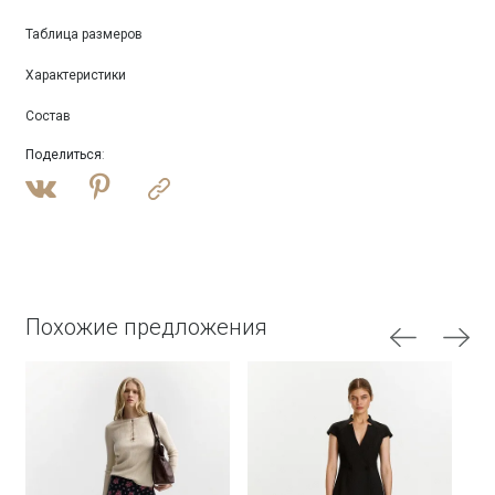
Таблица размеров
Характеристики
Состав
Поделиться
:
Похожие предложения