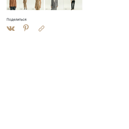
Поделиться
: