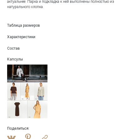
актуальнее. Парка и подкладка к ней выполнены полностью из
натурального хлопка.
Таблица размеров
Характеристики
Состав
Капсулы
Поделиться
: