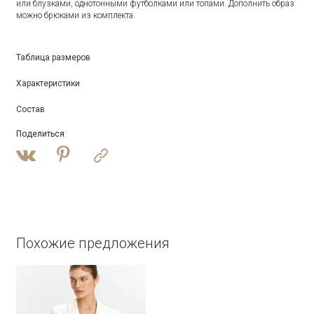
или блузками, однотонными футболками или топами. Дополнить образ
можно брюками из комплекта.
Таблица размеров
Характеристики
Состав
Поделиться
:
Похожие предложения